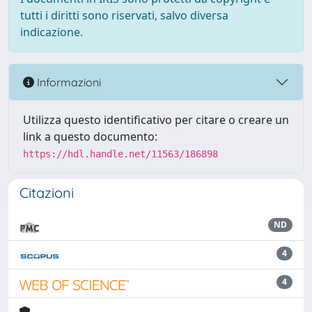
tutti i diritti sono riservati, salvo diversa
indicazione.
Informazioni
Utilizza questo identificativo per citare o creare un
link a questo documento:
https://hdl.handle.net/11563/186898
Citazioni
ND
4
4