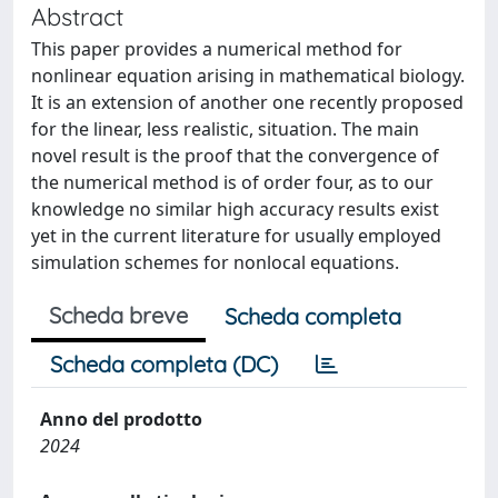
Abstract
This paper provides a numerical method for
nonlinear equation arising in mathematical biology.
It is an extension of another one recently proposed
for the linear, less realistic, situation. The main
novel result is the proof that the convergence of
the numerical method is of order four, as to our
knowledge no similar high accuracy results exist
yet in the current literature for usually employed
simulation schemes for nonlocal equations.
Scheda breve
Scheda completa
Scheda completa (DC)
Anno del prodotto
2024