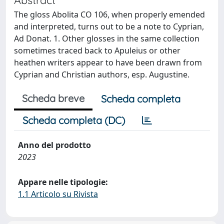
The gloss Abolita CO 106, when properly emended
and interpreted, turns out to be a note to Cyprian,
Ad Donat. 1. Other glosses in the same collection
sometimes traced back to Apuleius or other
heathen writers appear to have been drawn from
Cyprian and Christian authors, esp. Augustine.
Scheda breve
Scheda completa
Scheda completa (DC)
Anno del prodotto
2023
Appare nelle tipologie:
1.1 Articolo su Rivista