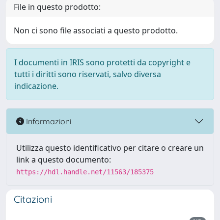
File in questo prodotto:
Non ci sono file associati a questo prodotto.
I documenti in IRIS sono protetti da copyright e
tutti i diritti sono riservati, salvo diversa
indicazione.
Informazioni
Utilizza questo identificativo per citare o creare un
link a questo documento:
https://hdl.handle.net/11563/185375
Citazioni