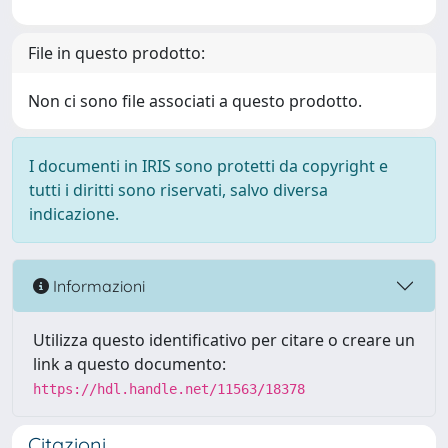
File in questo prodotto:
Non ci sono file associati a questo prodotto.
I documenti in IRIS sono protetti da copyright e
tutti i diritti sono riservati, salvo diversa
indicazione.
Informazioni
Utilizza questo identificativo per citare o creare un
link a questo documento:
https://hdl.handle.net/11563/18378
Citazioni