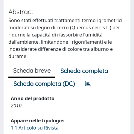
Abstract
Sono stati effettuati trattamenti termo-igrometrici
moderati su legno di cerro (Quercus cerris L.) per
ridurne la capacità di riassorbire l’umidità
dall’ambiente, limitandone i rigonfiamenti e le
indesiderate differenze di colore tra alburno e
durame.
Scheda breve
Scheda completa
Scheda completa (DC)
Anno del prodotto
2010
Appare nelle tipologie:
1.1 Articolo su Rivista