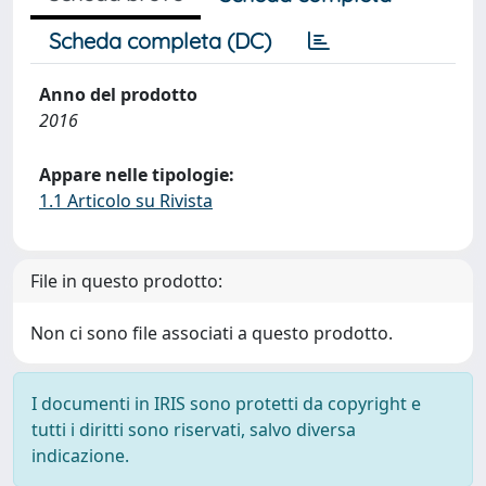
Scheda completa (DC)
Anno del prodotto
2016
Appare nelle tipologie:
1.1 Articolo su Rivista
File in questo prodotto:
Non ci sono file associati a questo prodotto.
I documenti in IRIS sono protetti da copyright e
tutti i diritti sono riservati, salvo diversa
indicazione.