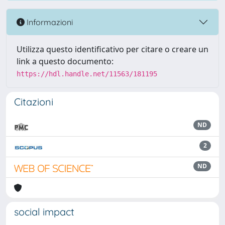
Informazioni
Utilizza questo identificativo per citare o creare un
link a questo documento:
https://hdl.handle.net/11563/181195
Citazioni
ND
2
ND
social impact