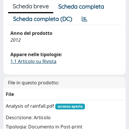
Scheda breve
Scheda completa
Scheda completa (DC)
Anno del prodotto
2012
Appare nelle tipologie:
1.1 Articolo su Rivista
File in questo prodotto:
File
Analysis of rainfall.pdf
accesso aperto
Descrizione: Articolo
Tipologia: Documento in Post-print