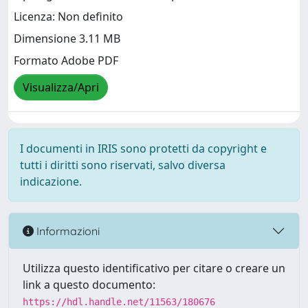
Licenza: Non definito
Dimensione 3.11 MB
Formato Adobe PDF
Visualizza/Apri
I documenti in IRIS sono protetti da copyright e
tutti i diritti sono riservati, salvo diversa
indicazione.
Informazioni
Utilizza questo identificativo per citare o creare un
link a questo documento:
https://hdl.handle.net/11563/180676