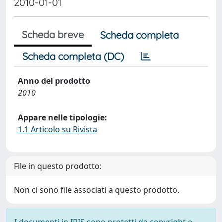
2010-01-01
Scheda breve
Scheda completa
Scheda completa (DC)
Anno del prodotto
2010
Appare nelle tipologie:
1.1 Articolo su Rivista
File in questo prodotto:
Non ci sono file associati a questo prodotto.