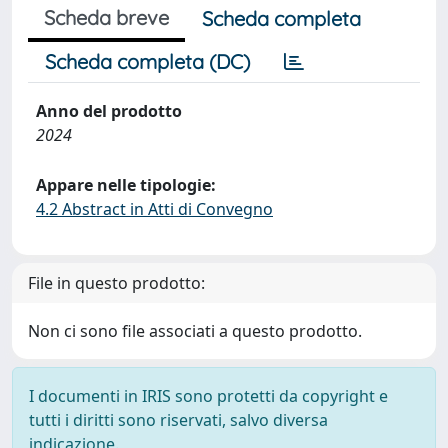
Scheda breve
Scheda completa
Scheda completa (DC)
Anno del prodotto
2024
Appare nelle tipologie:
4.2 Abstract in Atti di Convegno
File in questo prodotto:
Non ci sono file associati a questo prodotto.
I documenti in IRIS sono protetti da copyright e
tutti i diritti sono riservati, salvo diversa
indicazione.