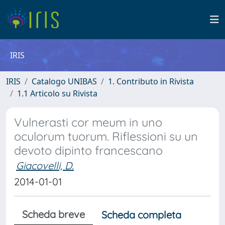
IRIS
IRIS
Catalogo UNIBAS
1. Contributo in Rivista
1.1 Articolo su Rivista
Vulnerasti cor meum in uno
oculorum tuorum. Riflessioni su un
devoto dipinto francescano
Giacovelli, D.
2014-01-01
Scheda breve
Scheda completa