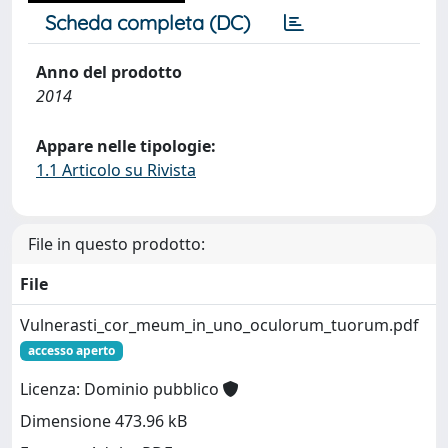
Scheda completa (DC)
Anno del prodotto
2014
Appare nelle tipologie:
1.1 Articolo su Rivista
File in questo prodotto:
File
Vulnerasti_cor_meum_in_uno_oculorum_tuorum.pdf
accesso aperto
Licenza: Dominio pubblico
Dimensione 473.96 kB