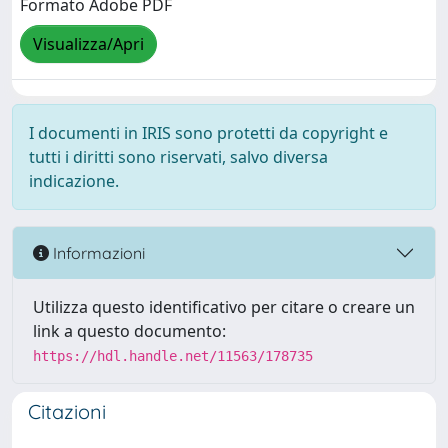
Formato Adobe PDF
Visualizza/Apri
I documenti in IRIS sono protetti da copyright e
tutti i diritti sono riservati, salvo diversa
indicazione.
Informazioni
Utilizza questo identificativo per citare o creare un
link a questo documento:
https://hdl.handle.net/11563/178735
Citazioni