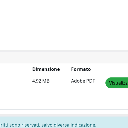
Dimensione
Formato
4.92 MB
Adobe PDF
Visualiz
ritti sono riservati, salvo diversa indicazione.