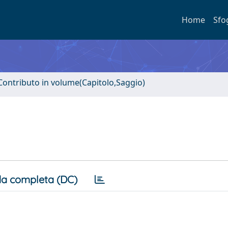
Home
Sfo
Contributo in volume(Capitolo,Saggio)
a completa (DC)