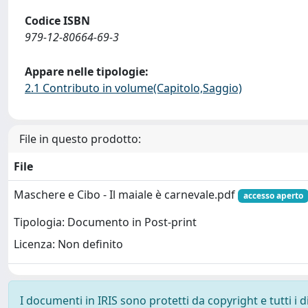
Codice ISBN
979-12-80664-69-3
Appare nelle tipologie:
2.1 Contributo in volume(Capitolo,Saggio)
File in questo prodotto:
File
Maschere e Cibo - Il maiale è carnevale.pdf
accesso aperto
Tipologia: Documento in Post-print
Licenza: Non definito
I documenti in IRIS sono protetti da copyright e tutti i di