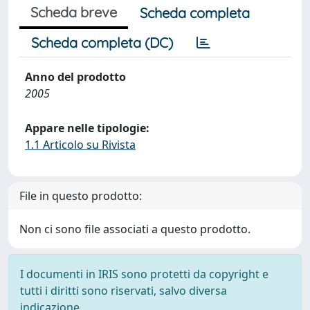
Scheda breve
Scheda completa
Scheda completa (DC)
Anno del prodotto
2005
Appare nelle tipologie:
1.1 Articolo su Rivista
File in questo prodotto:
Non ci sono file associati a questo prodotto.
I documenti in IRIS sono protetti da copyright e
tutti i diritti sono riservati, salvo diversa
indicazione.