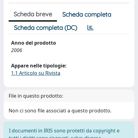
Scheda breve
Scheda completa
Scheda completa (DC)
Anno del prodotto
2006
Appare nelle tipologie:
1.1 Articolo su Rivista
File in questo prodotto:
Non ci sono file associati a questo prodotto.
I documenti in IRIS sono protetti da copyright e