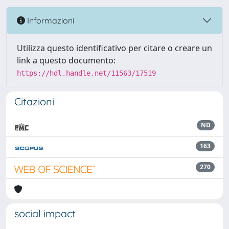
Informazioni
Utilizza questo identificativo per citare o creare un
link a questo documento:
https://hdl.handle.net/11563/17519
Citazioni
ND
163
270
social impact