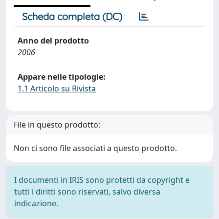
Scheda completa (DC)
Anno del prodotto
2006
Appare nelle tipologie:
1.1 Articolo su Rivista
File in questo prodotto:
Non ci sono file associati a questo prodotto.
I documenti in IRIS sono protetti da copyright e
tutti i diritti sono riservati, salvo diversa
indicazione.