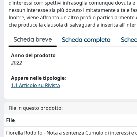
d’interessi corrispettivi infrasoglia comunque dovuta e
nessun interesse sia più dovuto limitatamente a tale fas
Inoltre, viene affronto un altro profilo particolarmente c
che produce la clausola di salvaguardia inserita all’inte
Scheda breve
Scheda completa
Sched
Anno del prodotto
2022
Appare nelle tipologie:
1.1 Articolo su Rivista
File in questo prodotto:
File
Fiorella Rodolfo - Nota a sentenza Cumulo di interessi e 