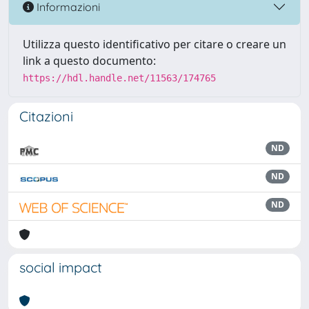
Informazioni
Utilizza questo identificativo per citare o creare un
link a questo documento:
https://hdl.handle.net/11563/174765
Citazioni
ND
ND
ND
social impact