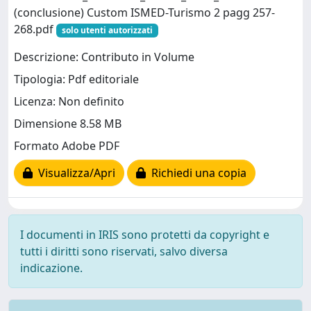
(conclusione) Custom ISMED-Turismo 2 pagg 257-
268.pdf
solo utenti autorizzati
Descrizione: Contributo in Volume
Tipologia: Pdf editoriale
Licenza: Non definito
Dimensione 8.58 MB
Formato Adobe PDF
Visualizza/Apri
Richiedi una copia
I documenti in IRIS sono protetti da copyright e
tutti i diritti sono riservati, salvo diversa
indicazione.