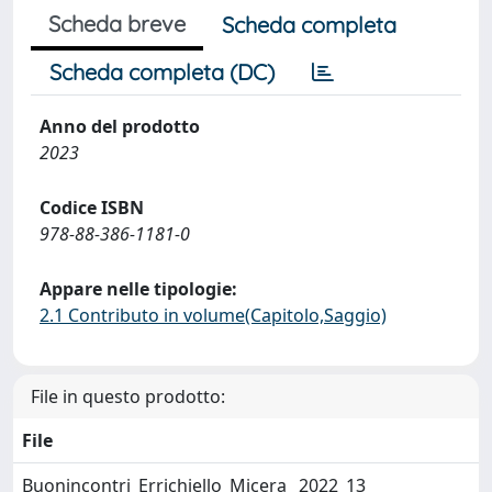
Scheda breve
Scheda completa
Scheda completa (DC)
Anno del prodotto
2023
Codice ISBN
978-88-386-1181-0
Appare nelle tipologie:
2.1 Contributo in volume(Capitolo,Saggio)
File in questo prodotto:
File
Buonincontri_Errichiello_Micera_ 2022_13