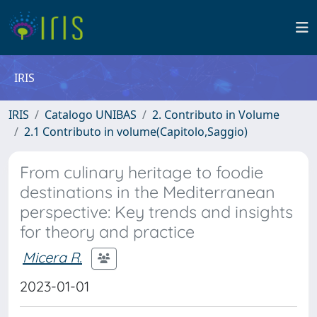
IRIS
IRIS
Catalogo UNIBAS
2. Contributo in Volume
2.1 Contributo in volume(Capitolo,Saggio)
From culinary heritage to foodie
destinations in the Mediterranean
perspective: Key trends and insights
for theory and practice
Micera R.
2023-01-01