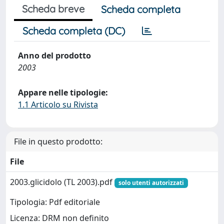
Scheda breve
Scheda completa
Scheda completa (DC)
Anno del prodotto
2003
Appare nelle tipologie:
1.1 Articolo su Rivista
File in questo prodotto:
File
2003.glicidolo (TL 2003).pdf
solo utenti autorizzati
Tipologia: Pdf editoriale
Licenza: DRM non definito