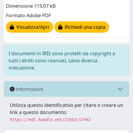
Dimensione 115.07 kB
Formato Adobe PDF
Visualizza/Apri
Richiedi una copia
I documenti in IRIS sono protetti da copyright e
tutti i diritti sono riservati, salvo diversa
indicazione.
Informazioni
Utilizza questo identificativo per citare o creare un
link a questo documento:
https://hdl.handle.net/11563/17442