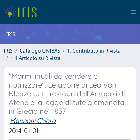
IRIS
IRIS
Catalogo UNIBAS
1. Contributo in Rivista
1.1 Articolo su Rivista
"Marmi inutili da vendere o
riutilizzare". Le aporie di Leo Von
Klenze per i restauri dell’Acropoli di
Atene e la legge di tutela emanata
in Grecia nel 1837
Mannoni Chiara
2014-01-01