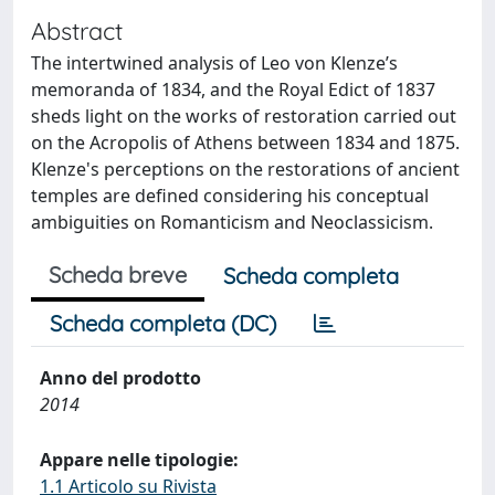
Abstract
The intertwined analysis of Leo von Klenze’s
memoranda of 1834, and the Royal Edict of 1837
sheds light on the works of restoration carried out
on the Acropolis of Athens between 1834 and 1875.
Klenze's perceptions on the restorations of ancient
temples are defined considering his conceptual
ambiguities on Romanticism and Neoclassicism.
Scheda breve
Scheda completa
Scheda completa (DC)
Anno del prodotto
2014
Appare nelle tipologie:
1.1 Articolo su Rivista