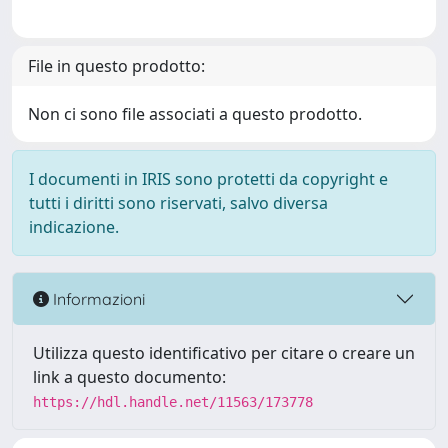
File in questo prodotto:
Non ci sono file associati a questo prodotto.
I documenti in IRIS sono protetti da copyright e
tutti i diritti sono riservati, salvo diversa
indicazione.
Informazioni
Utilizza questo identificativo per citare o creare un
link a questo documento:
https://hdl.handle.net/11563/173778