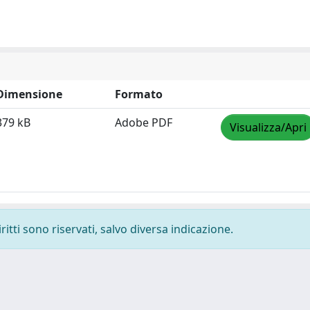
Dimensione
Formato
379 kB
Adobe PDF
Visualizza/Apri
ritti sono riservati, salvo diversa indicazione.