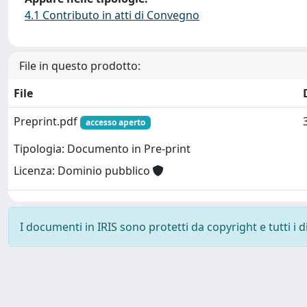
4.1 Contributo in atti di Convegno
File in questo prodotto:
File
Preprint.pdf
accesso aperto
Tipologia: Documento in Pre-print
Licenza: Dominio pubblico
I documenti in IRIS sono protetti da copyright e tutti i di