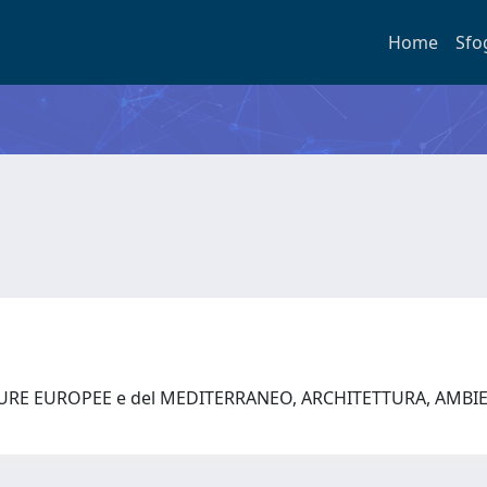
Home
Sfo
TURE EUROPEE e del MEDITERRANEO, ARCHITETTURA, AMBI