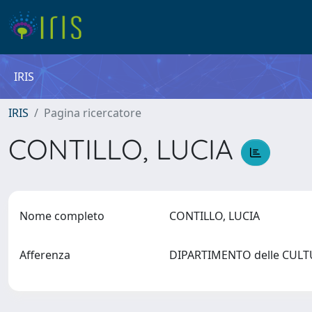
IRIS
IRIS
Pagina ricercatore
CONTILLO, LUCIA
Nome completo
CONTILLO, LUCIA
Afferenza
DIPARTIMENTO delle CUL