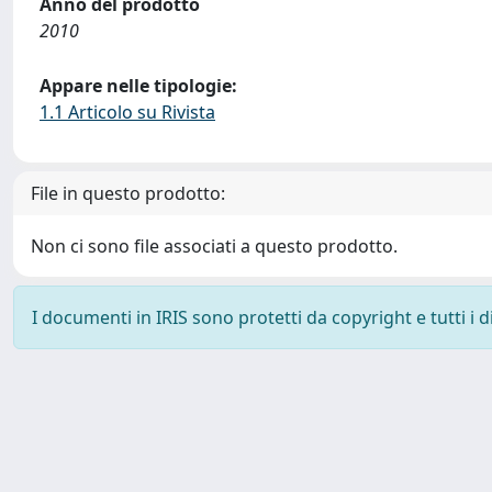
Anno del prodotto
2010
Appare nelle tipologie:
1.1 Articolo su Rivista
File in questo prodotto:
Non ci sono file associati a questo prodotto.
I documenti in IRIS sono protetti da copyright e tutti i di