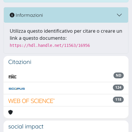
Informazioni
Utilizza questo identificativo per citare o creare un
link a questo documento:
https://hdl.handle.net/11563/16956
Citazioni
ND
124
118
social impact