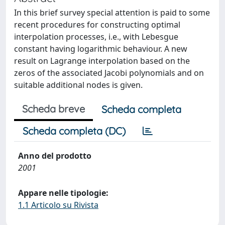
In this brief survey special attention is paid to some
recent procedures for constructing optimal
interpolation processes, i.e., with Lebesgue
constant having logarithmic behaviour. A new
result on Lagrange interpolation based on the
zeros of the associated Jacobi polynomials and on
suitable additional nodes is given.
Scheda breve
Scheda completa
Scheda completa (DC)
Anno del prodotto
2001
Appare nelle tipologie:
1.1 Articolo su Rivista