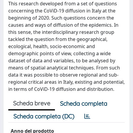
This research developed from a set of questions
concerning the CoViD-19 diffusion in Italy at the
beginning of 2020. Such questions concern the
causes and ways of diffusion of the epidemics. In
this sense, the interdisciplinary research group
tackled the question from the geographical,
ecological, health, socio-economic and
demographic points of view, collecting a wide
dataset of data and variables, to be analysed by
means of spatial analytical techniques. From such
data it was possible to observe regional and sub-
regional critical areas in Italy, existing and potential,
in terms of CoViD-19 diffusion and distribution.
Scheda breve
Scheda completa
Scheda completa (DC)
Anno del prodotto