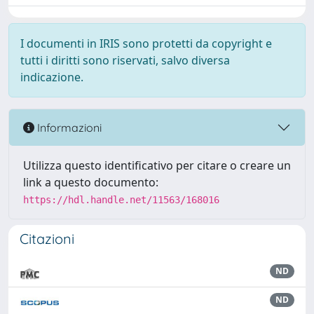
I documenti in IRIS sono protetti da copyright e
tutti i diritti sono riservati, salvo diversa
indicazione.
Informazioni
Utilizza questo identificativo per citare o creare un
link a questo documento:
https://hdl.handle.net/11563/168016
Citazioni
ND
ND