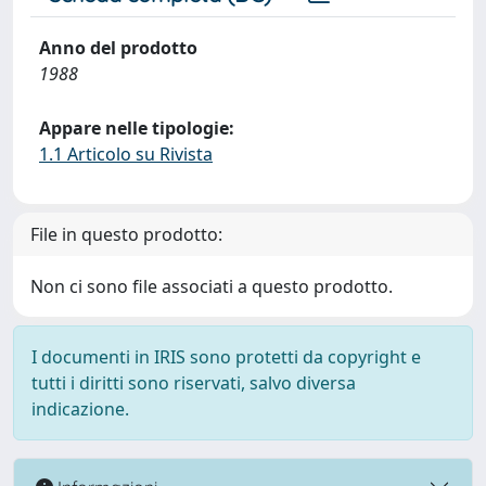
Anno del prodotto
1988
Appare nelle tipologie:
1.1 Articolo su Rivista
File in questo prodotto:
Non ci sono file associati a questo prodotto.
I documenti in IRIS sono protetti da copyright e
tutti i diritti sono riservati, salvo diversa
indicazione.