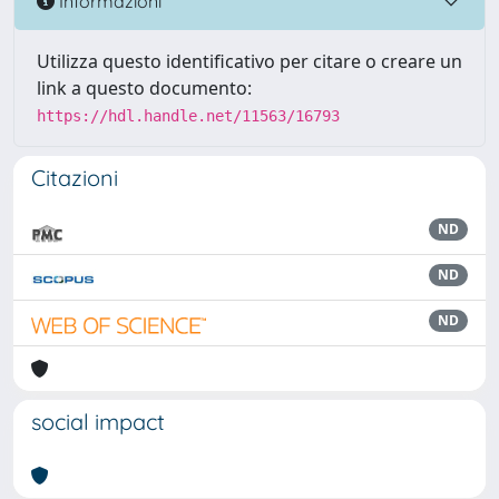
Informazioni
Utilizza questo identificativo per citare o creare un
link a questo documento:
https://hdl.handle.net/11563/16793
Citazioni
ND
ND
ND
social impact