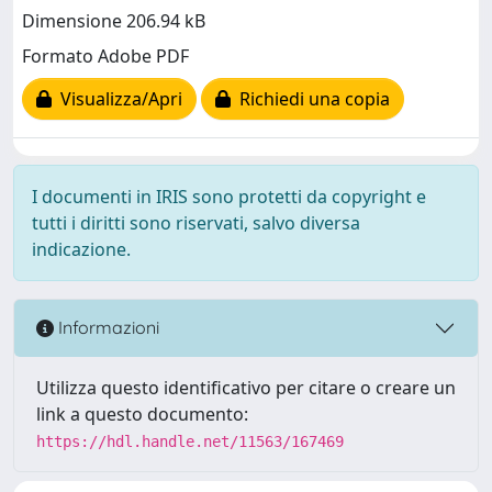
Dimensione 206.94 kB
Formato Adobe PDF
Visualizza/Apri
Richiedi una copia
I documenti in IRIS sono protetti da copyright e
tutti i diritti sono riservati, salvo diversa
indicazione.
Informazioni
Utilizza questo identificativo per citare o creare un
link a questo documento:
https://hdl.handle.net/11563/167469