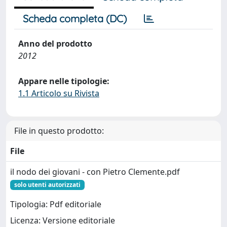
Scheda completa (DC)
Anno del prodotto
2012
Appare nelle tipologie:
1.1 Articolo su Rivista
File in questo prodotto:
File
il nodo dei giovani - con Pietro Clemente.pdf
solo utenti autorizzati
Tipologia: Pdf editoriale
Licenza: Versione editoriale