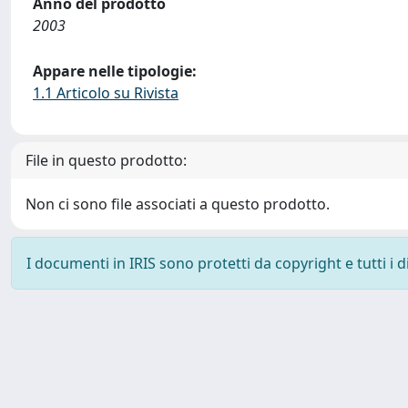
Anno del prodotto
2003
Appare nelle tipologie:
1.1 Articolo su Rivista
File in questo prodotto:
Non ci sono file associati a questo prodotto.
I documenti in IRIS sono protetti da copyright e tutti i di