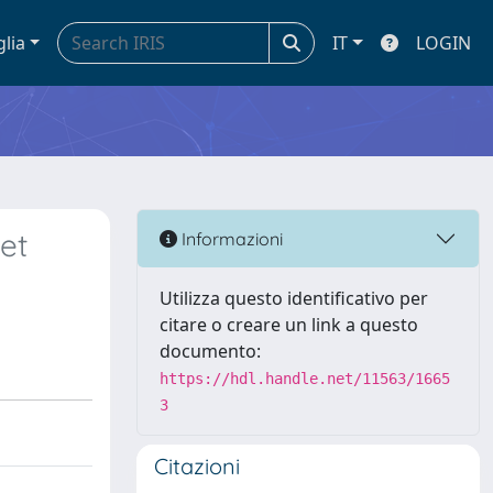
glia
IT
LOGIN
et
Informazioni
Utilizza questo identificativo per
citare o creare un link a questo
documento:
https://hdl.handle.net/11563/1665
3
Citazioni