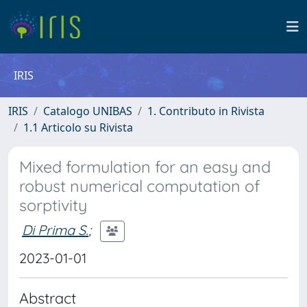
IRIS
IRIS
Catalogo UNIBAS
1. Contributo in Rivista
1.1 Articolo su Rivista
Mixed formulation for an easy and
robust numerical computation of
sorptivity
Di Prima S.
;
2023-01-01
Abstract