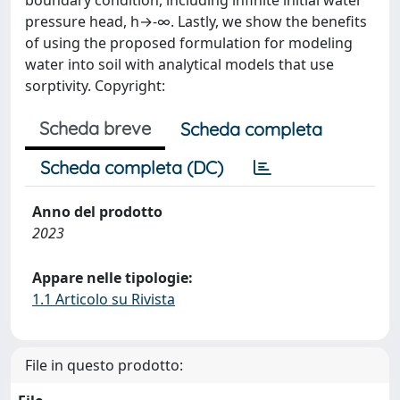
boundary condition, including infinite initial water
pressure head, h→-∞. Lastly, we show the benefits
of using the proposed formulation for modeling
water into soil with analytical models that use
sorptivity. Copyright:
Scheda breve
Scheda completa
Scheda completa (DC)
Anno del prodotto
2023
Appare nelle tipologie:
1.1 Articolo su Rivista
File in questo prodotto: