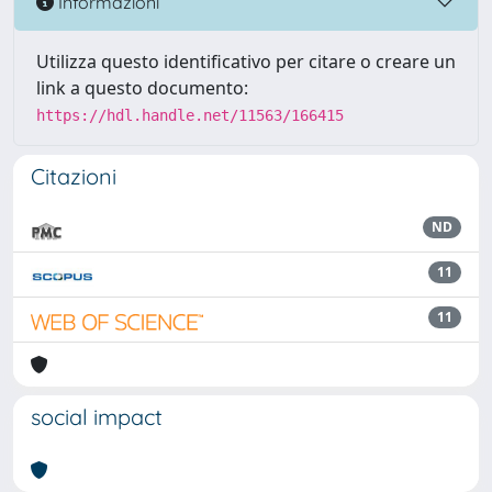
Informazioni
Utilizza questo identificativo per citare o creare un
link a questo documento:
https://hdl.handle.net/11563/166415
Citazioni
ND
11
11
social impact