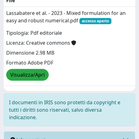
File
Lassabatere et al. - 2023 - Mixed formulation for an
easy and robust numerical.pdf
accesso aperto
Tipologia: Pdf editoriale
Licenza: Creative commons
Dimensione 2.98 MB
Formato Adobe PDF
Visualizza/Apri
I documenti in IRIS sono protetti da copyright e
tutti i diritti sono riservati, salvo diversa
indicazione.