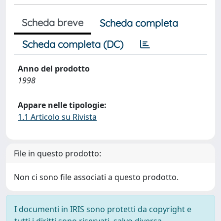
Scheda breve
Scheda completa
Scheda completa (DC)
Anno del prodotto
1998
Appare nelle tipologie:
1.1 Articolo su Rivista
File in questo prodotto:
Non ci sono file associati a questo prodotto.
I documenti in IRIS sono protetti da copyright e