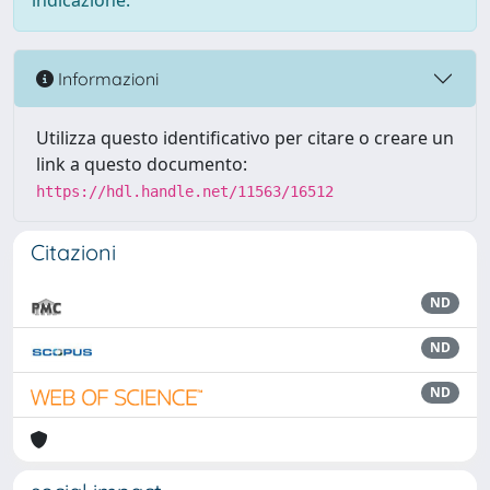
indicazione.
Informazioni
Utilizza questo identificativo per citare o creare un
link a questo documento:
https://hdl.handle.net/11563/16512
Citazioni
ND
ND
ND