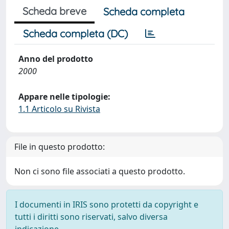
Scheda breve
Scheda completa
Scheda completa (DC)
Anno del prodotto
2000
Appare nelle tipologie:
1.1 Articolo su Rivista
File in questo prodotto:
Non ci sono file associati a questo prodotto.
I documenti in IRIS sono protetti da copyright e
tutti i diritti sono riservati, salvo diversa