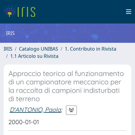
IRIS
IRIS
Catalogo UNIBAS
1. Contributo in Rivista
1.1 Articolo su Rivista
Approccio teorico al funzionamento
di un campionatore meccanico per
la raccolta di campioni indisturbati
di terreno
D'ANTONIO, Paola
;
2000-01-01