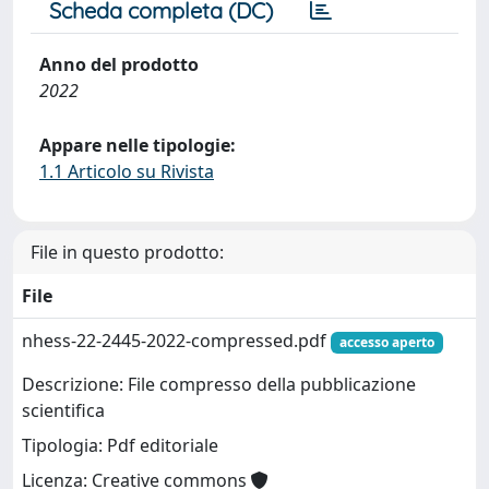
Scheda completa (DC)
Anno del prodotto
2022
Appare nelle tipologie:
1.1 Articolo su Rivista
File in questo prodotto:
File
nhess-22-2445-2022-compressed.pdf
accesso aperto
Descrizione: File compresso della pubblicazione
scientifica
Tipologia: Pdf editoriale
Licenza: Creative commons