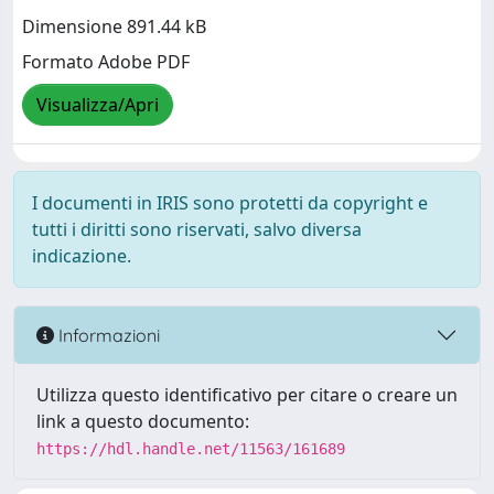
Dimensione 891.44 kB
Formato Adobe PDF
Visualizza/Apri
I documenti in IRIS sono protetti da copyright e
tutti i diritti sono riservati, salvo diversa
indicazione.
Informazioni
Utilizza questo identificativo per citare o creare un
link a questo documento:
https://hdl.handle.net/11563/161689