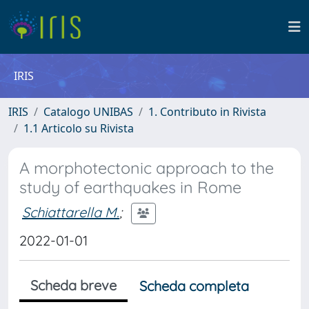
IRIS
IRIS
Catalogo UNIBAS
1. Contributo in Rivista
1.1 Articolo su Rivista
A morphotectonic approach to the
study of earthquakes in Rome
Schiattarella M.
;
2022-01-01
Scheda breve
Scheda completa