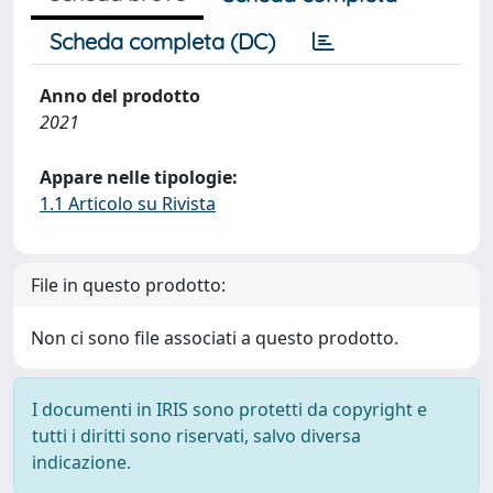
Scheda completa (DC)
Anno del prodotto
2021
Appare nelle tipologie:
1.1 Articolo su Rivista
File in questo prodotto:
Non ci sono file associati a questo prodotto.
I documenti in IRIS sono protetti da copyright e
tutti i diritti sono riservati, salvo diversa
indicazione.