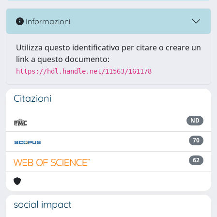
Informazioni
Utilizza questo identificativo per citare o creare un
link a questo documento:
https://hdl.handle.net/11563/161178
Citazioni
ND
70
62
social impact