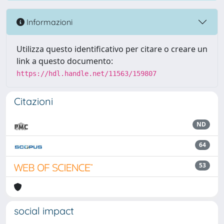
Informazioni
Utilizza questo identificativo per citare o creare un
link a questo documento:
https://hdl.handle.net/11563/159807
Citazioni
ND
64
53
social impact