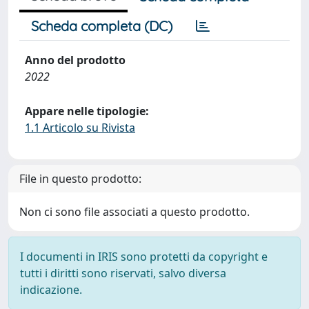
Scheda completa (DC)
Anno del prodotto
2022
Appare nelle tipologie:
1.1 Articolo su Rivista
File in questo prodotto:
Non ci sono file associati a questo prodotto.
I documenti in IRIS sono protetti da copyright e
tutti i diritti sono riservati, salvo diversa
indicazione.