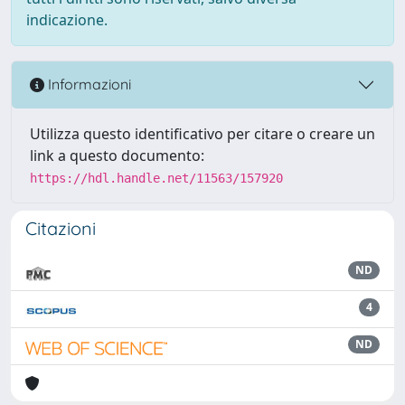
indicazione.
Informazioni
Utilizza questo identificativo per citare o creare un
link a questo documento:
https://hdl.handle.net/11563/157920
Citazioni
ND
4
ND