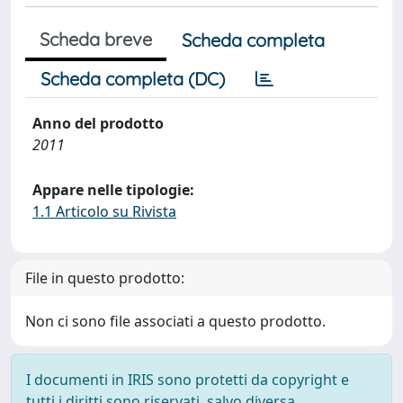
Scheda breve
Scheda completa
Scheda completa (DC)
Anno del prodotto
2011
Appare nelle tipologie:
1.1 Articolo su Rivista
File in questo prodotto:
Non ci sono file associati a questo prodotto.
I documenti in IRIS sono protetti da copyright e
tutti i diritti sono riservati, salvo diversa