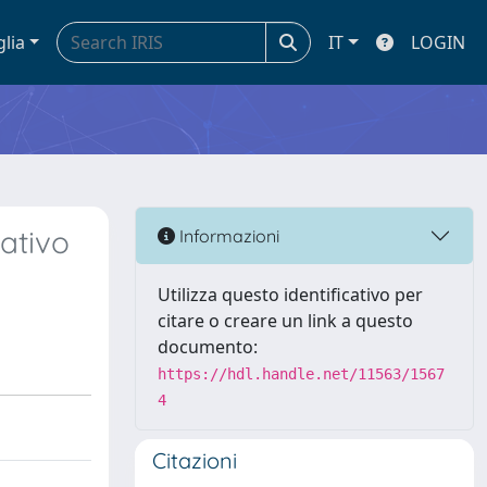
glia
IT
LOGIN
tativo
Informazioni
Utilizza questo identificativo per
citare o creare un link a questo
documento:
https://hdl.handle.net/11563/1567
4
Citazioni