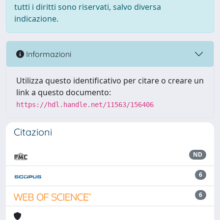
tutti i diritti sono riservati, salvo diversa
indicazione.
Informazioni
Utilizza questo identificativo per citare o creare un
link a questo documento:
https://hdl.handle.net/11563/156406
Citazioni
ND
6
6