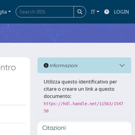
glia
IT
LOGIN
entro
Informazioni
Utilizza questo identificativo per
citare o creare un link a questo
documento:
https://hdl.handle.net/11563/1547
50
Citazioni