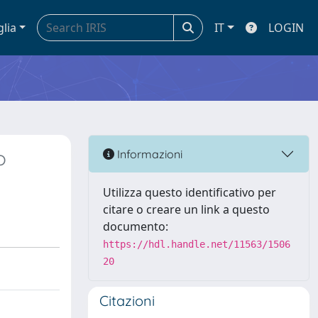
glia
IT
LOGIN
o
Informazioni
Utilizza questo identificativo per
citare o creare un link a questo
documento:
https://hdl.handle.net/11563/1506
20
Citazioni