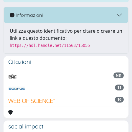
Informazioni
Utilizza questo identificativo per citare o creare un
link a questo documento:
https://hdl.handle.net/11563/15055
Citazioni
ND
11
10
social impact