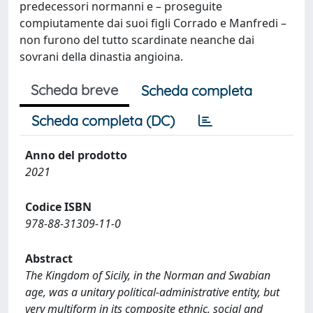
predecessori normanni e – proseguite
compiutamente dai suoi figli Corrado e Manfredi –
non furono del tutto scardinate neanche dai
sovrani della dinastia angioina.
Scheda breve
Scheda completa
Scheda completa (DC)
Anno del prodotto
2021
Codice ISBN
978-88-31309-11-0
Abstract
The Kingdom of Sicily, in the Norman and Swabian
age, was a unitary political-administrative entity, but
very multiform in its composite ethnic, social and