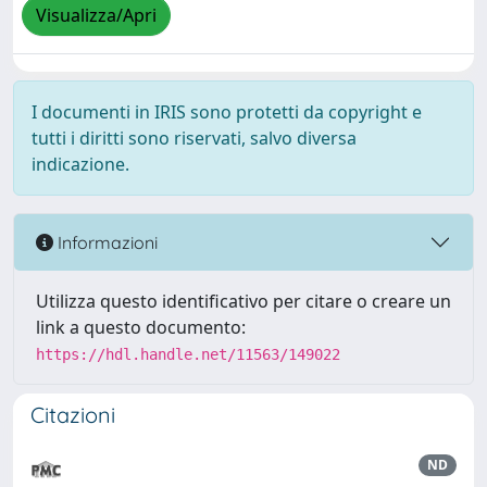
Visualizza/Apri
I documenti in IRIS sono protetti da copyright e
tutti i diritti sono riservati, salvo diversa
indicazione.
Informazioni
Utilizza questo identificativo per citare o creare un
link a questo documento:
https://hdl.handle.net/11563/149022
Citazioni
ND