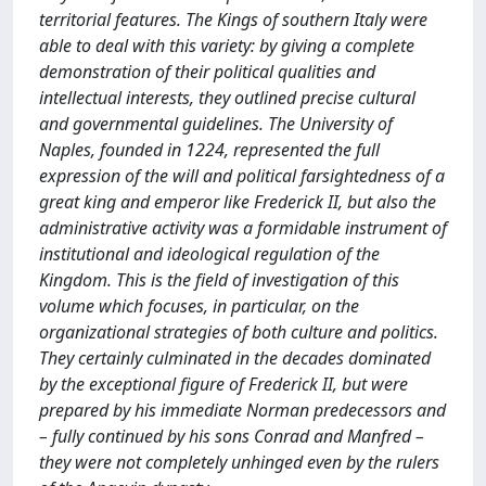
territorial features. The Kings of southern Italy were
able to deal with this variety: by giving a complete
demonstration of their political qualities and
intellectual interests, they outlined precise cultural
and governmental guidelines. The University of
Naples, founded in 1224, represented the full
expression of the will and political farsightedness of a
great king and emperor like Frederick II, but also the
administrative activity was a formidable instrument of
institutional and ideological regulation of the
Kingdom. This is the field of investigation of this
volume which focuses, in particular, on the
organizational strategies of both culture and politics.
They certainly culminated in the decades dominated
by the exceptional figure of Frederick II, but were
prepared by his immediate Norman predecessors and
– fully continued by his sons Conrad and Manfred –
they were not completely unhinged even by the rulers