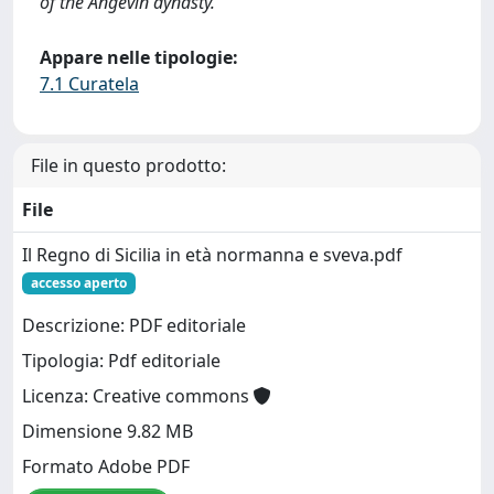
of the Angevin dynasty.
Appare nelle tipologie:
7.1 Curatela
File in questo prodotto:
File
Il Regno di Sicilia in età normanna e sveva.pdf
accesso aperto
Descrizione: PDF editoriale
Tipologia: Pdf editoriale
Licenza: Creative commons
Dimensione 9.82 MB
Formato Adobe PDF