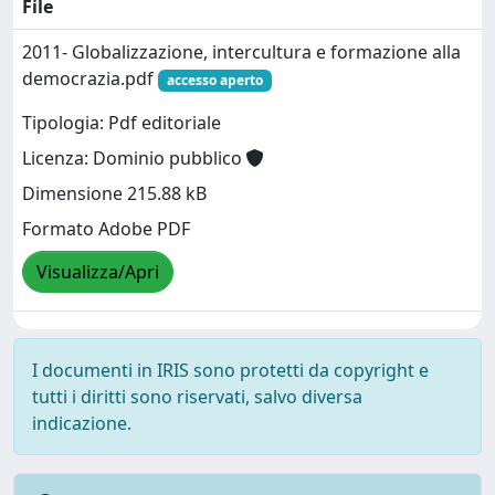
File
2011- Globalizzazione, intercultura e formazione alla
democrazia.pdf
accesso aperto
Tipologia: Pdf editoriale
Licenza: Dominio pubblico
Dimensione 215.88 kB
Formato Adobe PDF
Visualizza/Apri
I documenti in IRIS sono protetti da copyright e
tutti i diritti sono riservati, salvo diversa
indicazione.