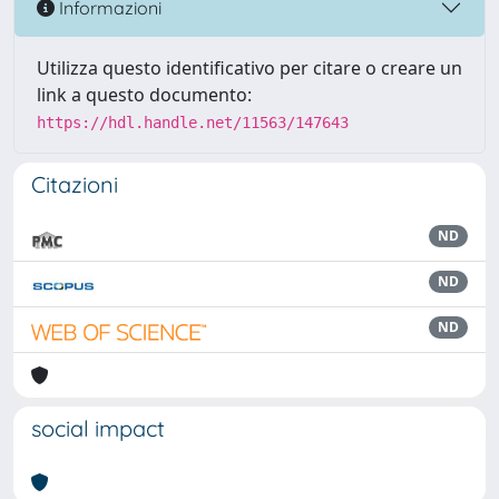
Informazioni
Utilizza questo identificativo per citare o creare un
link a questo documento:
https://hdl.handle.net/11563/147643
Citazioni
ND
ND
ND
social impact