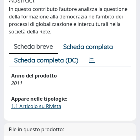
In questo contributo l’autore analizza la questione
della formazione alla democrazia nell’ambito dei
processi di globalizzazione e interculturali nella
società della Rete.
Scheda breve
Scheda completa
Scheda completa (DC)
Anno del prodotto
2011
Appare nelle tipologie:
1.1 Articolo su Rivista
File in questo prodotto: