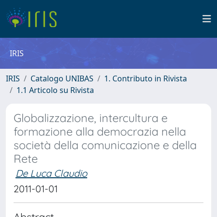
IRIS
IRIS
Catalogo UNIBAS
1. Contributo in Rivista
1.1 Articolo su Rivista
Globalizzazione, intercultura e
formazione alla democrazia nella
società della comunicazione e della
Rete
De Luca Claudio
2011-01-01
Abstract