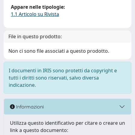
Appare nelle tipologie:
1.1 Articolo su Rivista
File in questo prodotto:
Non ci sono file associati a questo prodotto.
I documenti in IRIS sono protetti da copyright e
tutti i diritti sono riservati, salvo diversa
indicazione.
Informazioni
Utilizza questo identificativo per citare o creare un
link a questo documento: