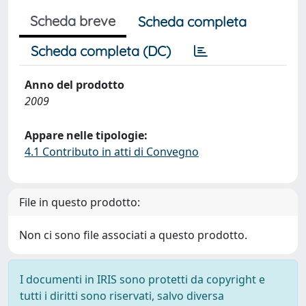
Scheda breve
Scheda completa
Scheda completa (DC)
Anno del prodotto
2009
Appare nelle tipologie:
4.1 Contributo in atti di Convegno
File in questo prodotto:
Non ci sono file associati a questo prodotto.
I documenti in IRIS sono protetti da copyright e
tutti i diritti sono riservati, salvo diversa