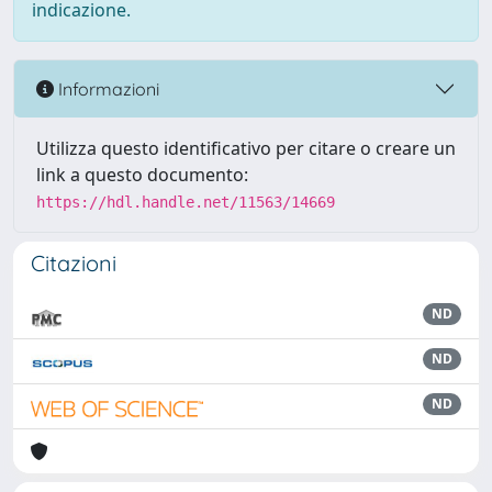
indicazione.
Informazioni
Utilizza questo identificativo per citare o creare un
link a questo documento:
https://hdl.handle.net/11563/14669
Citazioni
ND
ND
ND