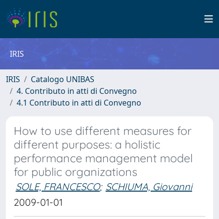
IRIS
IRIS
Catalogo UNIBAS
4. Contributo in atti di Convegno
4.1 Contributo in atti di Convegno
How to use different measures for
different purposes: a holistic
performance management model
for public organizations
SOLE, FRANCESCO
;
SCHIUMA, Giovanni
2009-01-01