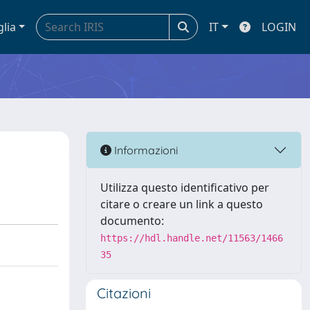
glia
IT
LOGIN
Informazioni
Utilizza questo identificativo per
citare o creare un link a questo
documento:
https://hdl.handle.net/11563/1466
35
Citazioni