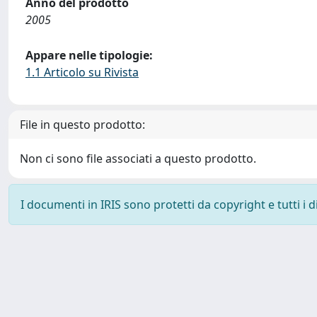
Anno del prodotto
2005
Appare nelle tipologie:
1.1 Articolo su Rivista
File in questo prodotto:
Non ci sono file associati a questo prodotto.
I documenti in IRIS sono protetti da copyright e tutti i di