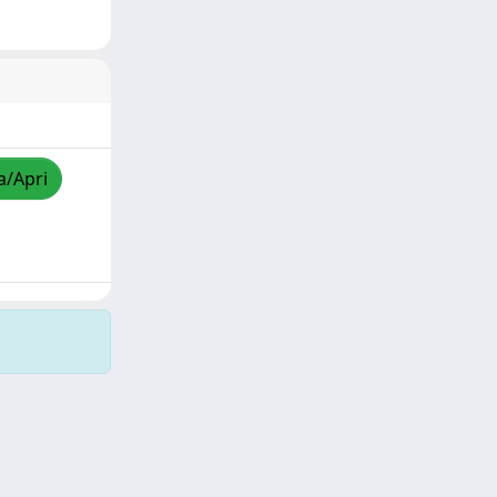
a/Apri
Copyright © 2026