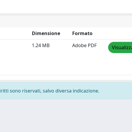
Dimensione
Formato
1.24 MB
Adobe PDF
Visualizz
ritti sono riservati, salvo diversa indicazione.