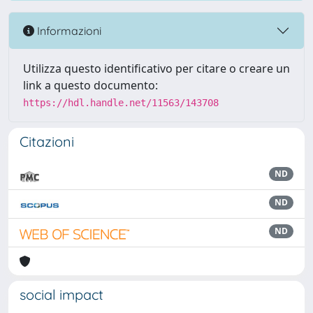
Informazioni
Utilizza questo identificativo per citare o creare un
link a questo documento:
https://hdl.handle.net/11563/143708
Citazioni
ND
ND
ND
social impact