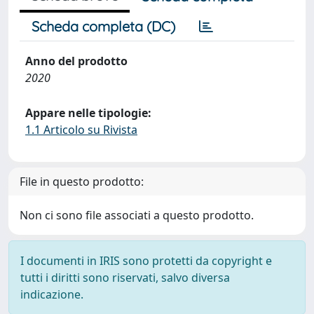
Scheda completa (DC)
Anno del prodotto
2020
Appare nelle tipologie:
1.1 Articolo su Rivista
File in questo prodotto:
Non ci sono file associati a questo prodotto.
I documenti in IRIS sono protetti da copyright e
tutti i diritti sono riservati, salvo diversa
indicazione.