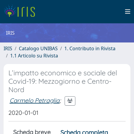
IRIS
IRIS
Catalogo UNIBAS
1. Contributo in Rivista
1.1 Articolo su Rivista
L’impatto economico e sociale del
Covid-19: Mezzogiorno e Centro-
Nord
Carmelo Petraglia
;
2020-01-01
Scheda breve
Scheda completa