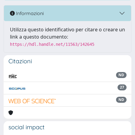
Informazioni
Utilizza questo identificativo per citare o creare un
link a questo documento:
https://hdl.handle.net/11563/142645
Citazioni
ND
27
ND
social impact