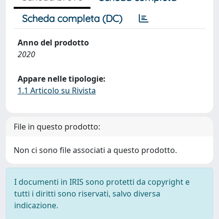
Scheda completa (DC)
Anno del prodotto
2020
Appare nelle tipologie:
1.1 Articolo su Rivista
File in questo prodotto:
Non ci sono file associati a questo prodotto.
I documenti in IRIS sono protetti da copyright e
tutti i diritti sono riservati, salvo diversa
indicazione.