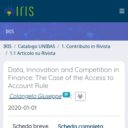
IRIS
IRIS
Catalogo UNIBAS
1. Contributo in Rivista
1.1 Articolo su Rivista
Data, Innovation and Competition in
Finance: The Case of the Access to
Account Rule
Colangelo Giuseppe
;
2020-01-01
Scheda breve
Scheda completa