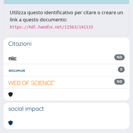
Utilizza questo identificativo per citare o creare un
link a questo documento:
https://hdl.handle.net/11563/141133
Citazioni
ND
0
ND
social impact