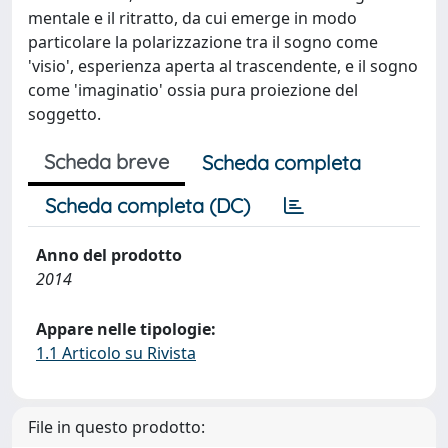
mentale e il ritratto, da cui emerge in modo
particolare la polarizzazione tra il sogno come
'visio', esperienza aperta al trascendente, e il sogno
come 'imaginatio' ossia pura proiezione del
soggetto.
Scheda breve
Scheda completa
Scheda completa (DC)
Anno del prodotto
2014
Appare nelle tipologie:
1.1 Articolo su Rivista
File in questo prodotto: