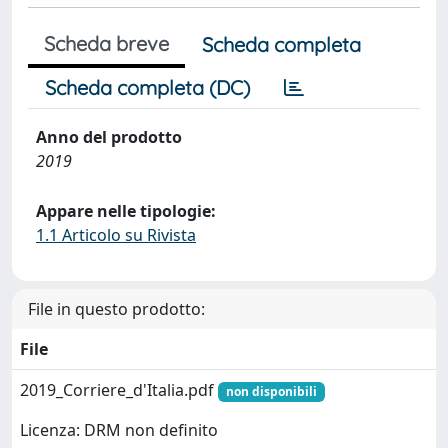
Scheda breve
Scheda completa
Scheda completa (DC)
Anno del prodotto
2019
Appare nelle tipologie:
1.1 Articolo su Rivista
File in questo prodotto:
File
2019_Corriere_d'Italia.pdf
non disponibili
Licenza: DRM non definito