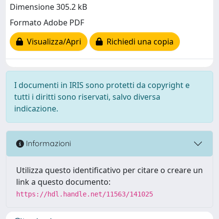
Dimensione 305.2 kB
Formato Adobe PDF
Visualizza/Apri
Richiedi una copia
I documenti in IRIS sono protetti da copyright e
tutti i diritti sono riservati, salvo diversa
indicazione.
Informazioni
Utilizza questo identificativo per citare o creare un
link a questo documento:
https://hdl.handle.net/11563/141025