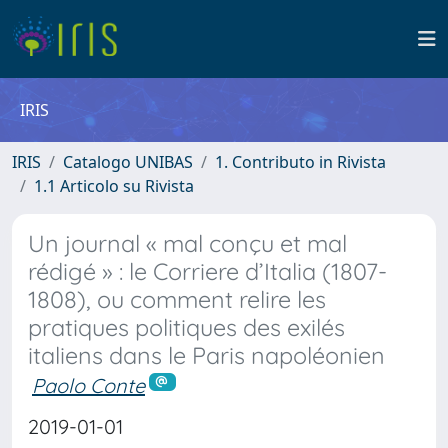
IRIS
IRIS
Catalogo UNIBAS
1. Contributo in Rivista
1.1 Articolo su Rivista
Un journal « mal conçu et mal
rédigé » : le Corriere d’Italia (1807-
1808), ou comment relire les
pratiques politiques des exilés
italiens dans le Paris napoléonien
Paolo Conte
2019-01-01