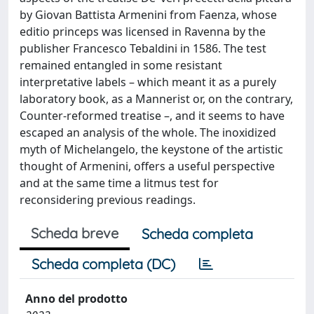
by Giovan Battista Armenini from Faenza, whose
editio princeps was licensed in Ravenna by the
publisher Francesco Tebaldini in 1586. The test
remained entangled in some resistant
interpretative labels – which meant it as a purely
laboratory book, as a Mannerist or, on the contrary,
Counter-reformed treatise –, and it seems to have
escaped an analysis of the whole. The inoxidized
myth of Michelangelo, the keystone of the artistic
thought of Armenini, offers a useful perspective
and at the same time a litmus test for
reconsidering previous readings.
Scheda breve
Scheda completa
Scheda completa (DC)
Anno del prodotto