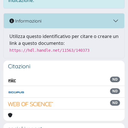
indicazione.
Informazioni
Utilizza questo identificativo per citare o creare un
link a questo documento:
https://hdl.handle.net/11563/140373
Citazioni
ND
ND
ND