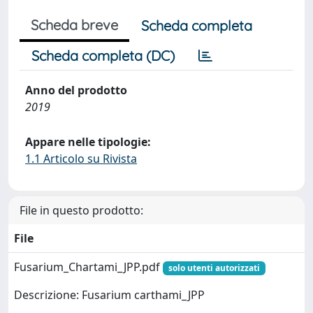
Scheda breve
Scheda completa
Scheda completa (DC)
Anno del prodotto
2019
Appare nelle tipologie:
1.1 Articolo su Rivista
File in questo prodotto:
File
Fusarium_Chartami_JPP.pdf
solo utenti autorizzati
Descrizione: Fusarium carthami_JPP