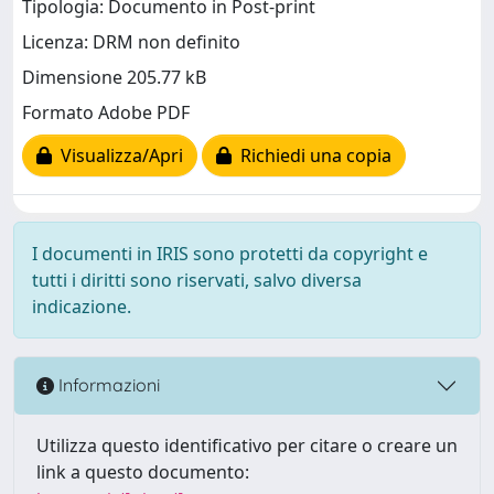
Tipologia: Documento in Post-print
Licenza: DRM non definito
Dimensione 205.77 kB
Formato Adobe PDF
Visualizza/Apri
Richiedi una copia
I documenti in IRIS sono protetti da copyright e
tutti i diritti sono riservati, salvo diversa
indicazione.
Informazioni
Utilizza questo identificativo per citare o creare un
link a questo documento: