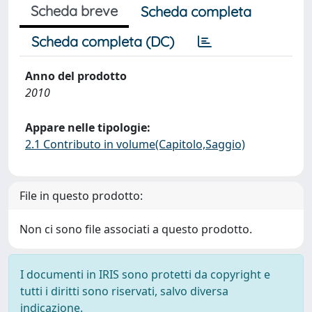
Scheda breve
Scheda completa
Scheda completa (DC)
Anno del prodotto
2010
Appare nelle tipologie:
2.1 Contributo in volume(Capitolo,Saggio)
File in questo prodotto:
Non ci sono file associati a questo prodotto.
I documenti in IRIS sono protetti da copyright e
tutti i diritti sono riservati, salvo diversa
indicazione.